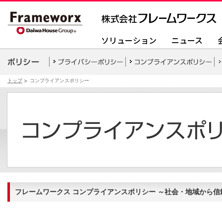
ソリューション
ニュース
トップ
コンプライアンスポリシー
フレームワークス コンプライアンスポリシー ～社会・地域から